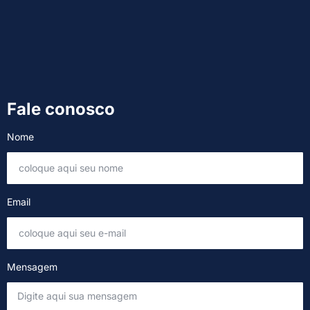
Fale conosco
Nome
Email
Mensagem