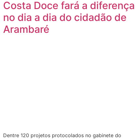
Costa Doce fará a diferença
no dia a dia do cidadão de
Arambaré
Dentre 120 projetos protocolados no gabinete do