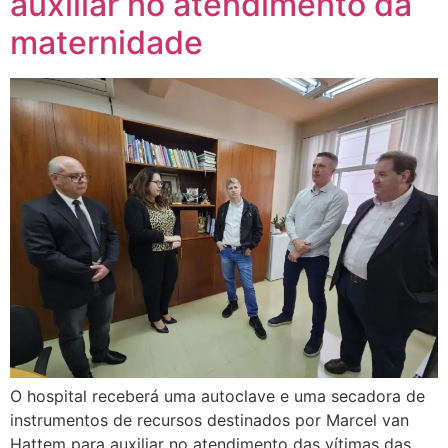
auxiliar no atendimento da
maternidade
O hospital receberá uma autoclave e uma secadora de
instrumentos de recursos destinados por Marcel van
Hattem para auxiliar no atendimento das vítimas das