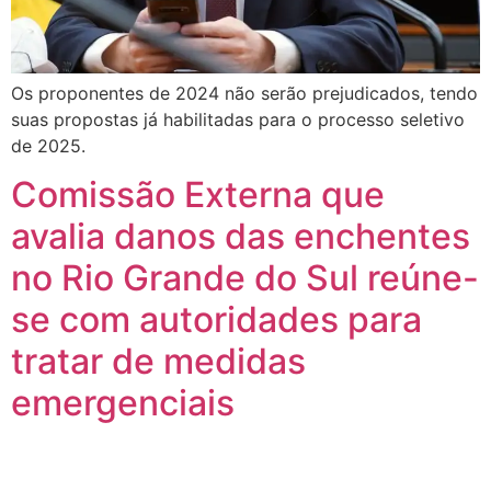
Os proponentes de 2024 não serão prejudicados, tendo
suas propostas já habilitadas para o processo seletivo
de 2025.
Comissão Externa que
avalia danos das enchentes
no Rio Grande do Sul reúne-
se com autoridades para
tratar de medidas
emergenciais