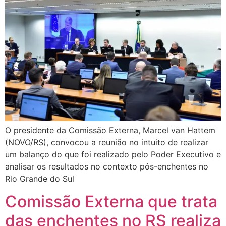
O presidente da Comissão Externa, Marcel van Hattem
(NOVO/RS), convocou a reunião no intuito de realizar
um balanço do que foi realizado pelo Poder Executivo e
analisar os resultados no contexto pós-enchentes no
Rio Grande do Sul
Comissão Externa que trata
das enchentes no RS realiza