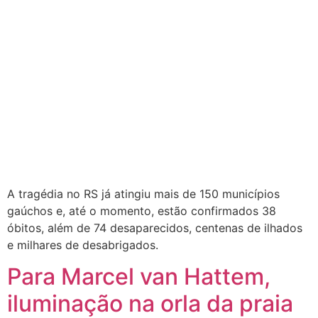
A tragédia no RS já atingiu mais de 150 municípios
gaúchos e, até o momento, estão confirmados 38
óbitos, além de 74 desaparecidos, centenas de ilhados
e milhares de desabrigados.
Para Marcel van Hattem,
iluminação na orla da praia