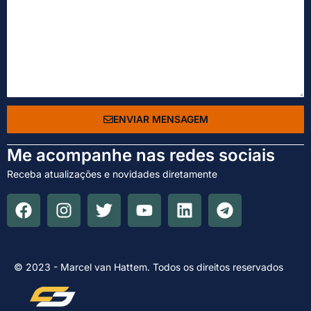
ENVIAR MENSAGEM
Me acompanhe nas redes sociais
Receba atualizações e novidades diretamente
© 2023 - Marcel van Hattem. Todos os direitos reservados