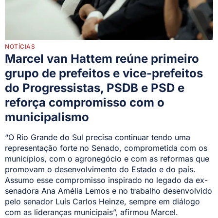
NOTÍCIAS
Marcel van Hattem reúne primeiro
grupo de prefeitos e vice-prefeitos
do Progressistas, PSDB e PSD e
reforça compromisso com o
municipalismo
“O Rio Grande do Sul precisa continuar tendo uma
representação forte no Senado, comprometida com os
municípios, com o agronegócio e com as reformas que
promovam o desenvolvimento do Estado e do país.
Assumo esse compromisso inspirado no legado da ex-
senadora Ana Amélia Lemos e no trabalho desenvolvido
pelo senador Luís Carlos Heinze, sempre em diálogo
com as lideranças municipais”, afirmou Marcel.