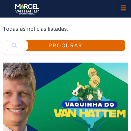
Todas as notícias listadas.
PROCURAR