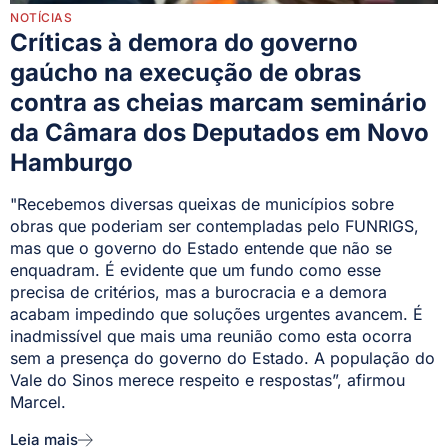
NOTÍCIAS
Críticas à demora do governo
gaúcho na execução de obras
contra as cheias marcam seminário
da Câmara dos Deputados em Novo
Hamburgo
"Recebemos diversas queixas de municípios sobre
obras que poderiam ser contempladas pelo FUNRIGS,
mas que o governo do Estado entende que não se
enquadram. É evidente que um fundo como esse
precisa de critérios, mas a burocracia e a demora
acabam impedindo que soluções urgentes avancem. É
inadmissível que mais uma reunião como esta ocorra
sem a presença do governo do Estado. A população do
Vale do Sinos merece respeito e respostas”, afirmou
Marcel.
Leia mais