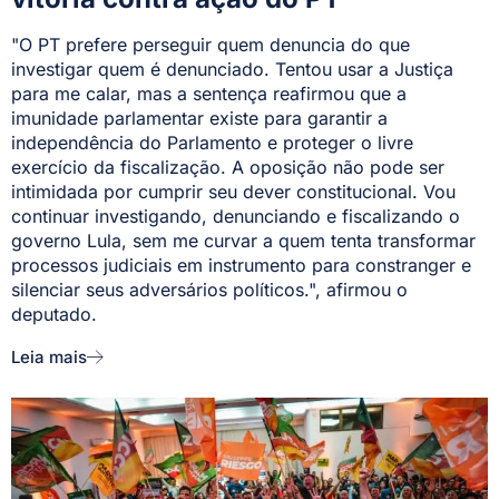
"O PT prefere perseguir quem denuncia do que
investigar quem é denunciado. Tentou usar a Justiça
para me calar, mas a sentença reafirmou que a
imunidade parlamentar existe para garantir a
independência do Parlamento e proteger o livre
exercício da fiscalização. A oposição não pode ser
intimidada por cumprir seu dever constitucional. Vou
continuar investigando, denunciando e fiscalizando o
governo Lula, sem me curvar a quem tenta transformar
processos judiciais em instrumento para constranger e
silenciar seus adversários políticos.", afirmou o
deputado.
Leia mais