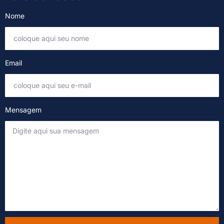
Nome
Email
Mensagem