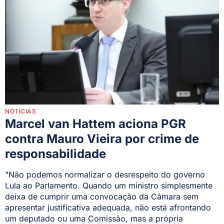
NOTÍCIAS
Marcel van Hattem aciona PGR
contra Mauro Vieira por crime de
responsabilidade
"Não podemos normalizar o desrespeito do governo
Lula ao Parlamento. Quando um ministro simplesmente
deixa de cumprir uma convocação da Câmara sem
apresentar justificativa adequada, não está afrontando
um deputado ou uma Comissão, mas a própria