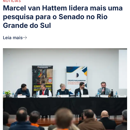
NOTÍCIAS
Marcel van Hattem lidera mais uma
pesquisa para o Senado no Rio
Grande do Sul
Leia mais