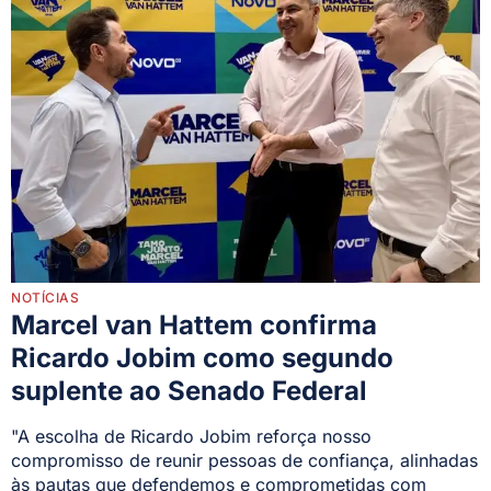
NOTÍCIAS
Marcel van Hattem confirma
Ricardo Jobim como segundo
suplente ao Senado Federal
"A escolha de Ricardo Jobim reforça nosso
compromisso de reunir pessoas de confiança, alinhadas
às pautas que defendemos e comprometidas com