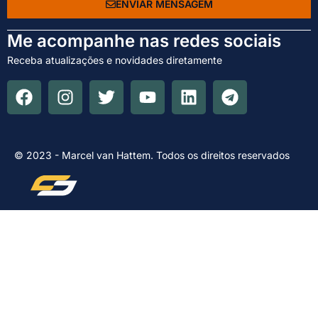
ENVIAR MENSAGEM
Me acompanhe nas redes sociais
Receba atualizações e novidades diretamente
© 2023 - Marcel van Hattem. Todos os direitos reservados