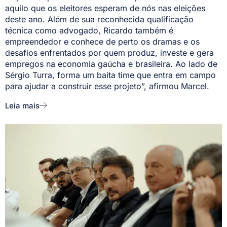
aquilo que os eleitores esperam de nós nas eleições
deste ano. Além de sua reconhecida qualificação
técnica como advogado, Ricardo também é
empreendedor e conhece de perto os dramas e os
desafios enfrentados por quem produz, investe e gera
empregos na economia gaúcha e brasileira. Ao lado de
Sérgio Turra, forma um baita time que entra em campo
para ajudar a construir esse projeto”, afirmou Marcel.
Leia mais