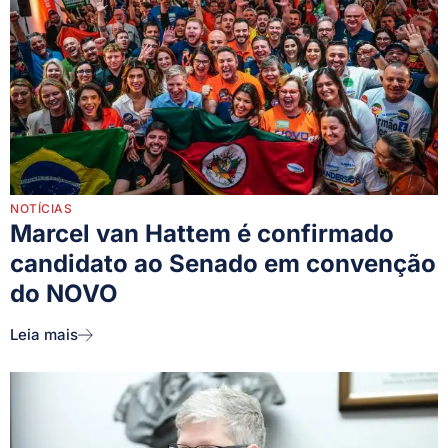
NOTÍCIAS
Marcel van Hattem é confirmado
candidato ao Senado em convenção
do NOVO
Leia mais