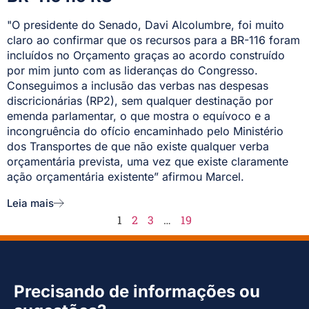
"O presidente do Senado, Davi Alcolumbre, foi muito
claro ao confirmar que os recursos para a BR-116 foram
incluídos no Orçamento graças ao acordo construído
por mim junto com as lideranças do Congresso.
Conseguimos a inclusão das verbas nas despesas
discricionárias (RP2), sem qualquer destinação por
emenda parlamentar, o que mostra o equívoco e a
incongruência do ofício encaminhado pelo Ministério
dos Transportes de que não existe qualquer verba
orçamentária prevista, uma vez que existe claramente
ação orçamentária existente” afirmou Marcel.
Leia mais
1
2
3
…
19
Precisando de informações ou