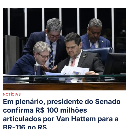
NOTÍCIAS
Em plenário, presidente do Senado
confirma R$ 100 milhões
articulados por Van Hattem para a
BR-116 no RS