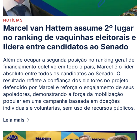
NOTÍCIAS
Marcel van Hattem assume 2º lugar
no ranking de vaquinhas eleitorais e
lidera entre candidatos ao Senado
Além de ocupar a segunda posição no ranking geral de
financiamento coletivo em todo o país, Marcel é o líder
absoluto entre todos os candidatos ao Senado. O
resultado reflete a confiança dos eleitores no projeto
defendido por Marcel e reforça o engajamento de seus
apoiadores, demonstrando a força da mobilização
popular em uma campanha baseada em doações
individuais e voluntárias, sem uso de recursos públicos.
Leia mais