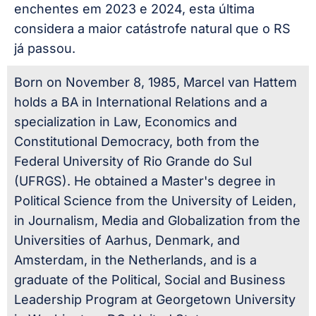
enchentes em 2023 e 2024, esta última
considera a maior catástrofe natural que o RS
já passou.
Born on November 8, 1985, Marcel van Hattem
holds a BA in International Relations and a
specialization in Law, Economics and
Constitutional Democracy, both from the
Federal University of Rio Grande do Sul
(UFRGS). He obtained a Master's degree in
Political Science from the University of Leiden,
in Journalism, Media and Globalization from the
Universities of Aarhus, Denmark, and
Amsterdam, in the Netherlands, and is a
graduate of the Political, Social and Business
Leadership Program at Georgetown University