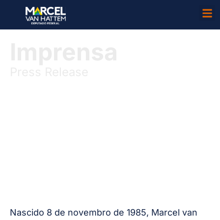
Imprensa
Press Release
Nascido 8 de novembro de 1985, Marcel van