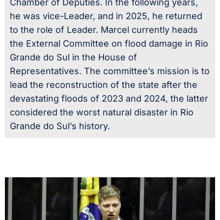
Chamber of Deputies. In the following years,
he was vice-Leader, and in 2025, he returned
to the role of Leader. Marcel currently heads
the External Committee on flood damage in Rio
Grande do Sul in the House of
Representatives. The committee’s mission is to
lead the reconstruction of the state after the
devastating floods of 2023 and 2024, the latter
considered the worst natural disaster in Rio
Grande do Sul’s history.