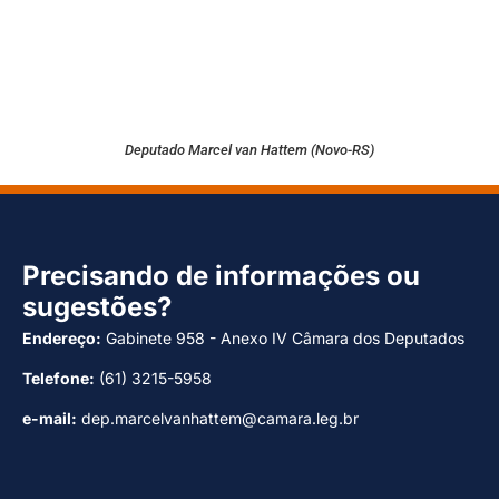
Deputado Marcel van Hattem (Novo-RS)
Precisando de informações ou
sugestões?
Endereço:
Gabinete 958 - Anexo IV Câmara dos Deputados
Telefone:
(61) 3215-5958
e-mail:
dep.marcelvanhattem@camara.leg.br