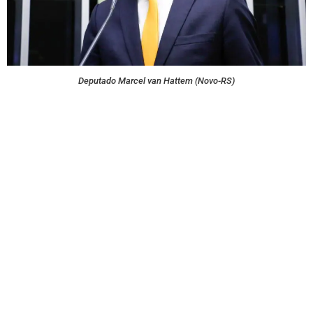
Deputado Marcel van Hattem (Novo-RS)