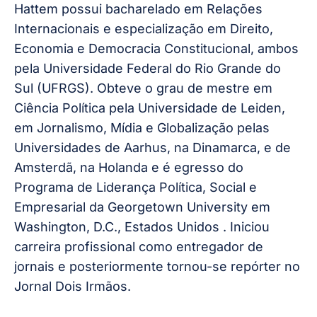
Hattem possui bacharelado em Relações
Internacionais e especialização em Direito,
Economia e Democracia Constitucional, ambos
pela Universidade Federal do Rio Grande do
Sul (UFRGS). Obteve o grau de mestre em
Ciência Política pela Universidade de Leiden,
em Jornalismo, Mídia e Globalização pelas
Universidades de Aarhus, na Dinamarca, e de
Amsterdã, na Holanda e é egresso do
Programa de Liderança Política, Social e
Empresarial da Georgetown University em
Washington, D.C., Estados Unidos . Iniciou
carreira profissional como entregador de
jornais e posteriormente tornou-se repórter no
Jornal Dois Irmãos.