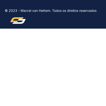
© 2023 - Marcel van Hattem. Todos os direitos reservados