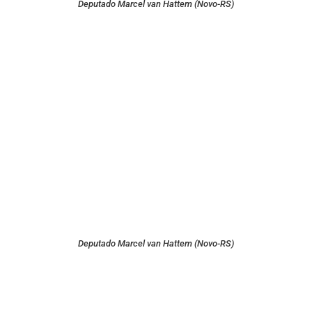
Deputado Marcel van Hattem (Novo-RS)
Deputado Marcel van Hattem (Novo-RS)