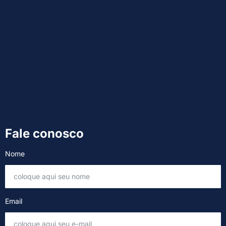
Fale conosco
Nome
Email