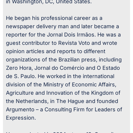
in Washington, DC, United States.
He began his professional career as a
newspaper delivery man and later became a
reporter for the Jornal Dois Irmãos. He was a
guest contributor to Revista Voto and wrote
opinion articles and reports to different
organizations of the Brazilian press, including
Zero Hora, Jornal do Comércio and O Estado
de S. Paulo. He worked in the international
division of the Ministry of Economic Affairs,
Agriculture and Innovation of the Kingdom of
the Netherlands, in The Hague and founded
Argumento – a Consulting Firm for Leaders of
Expression.