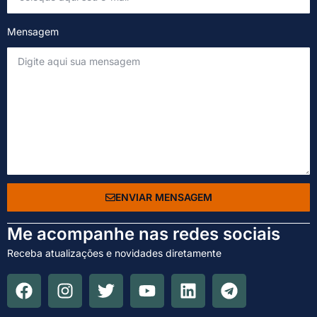
Mensagem
ENVIAR MENSAGEM
Me acompanhe nas redes sociais
Receba atualizações e novidades diretamente