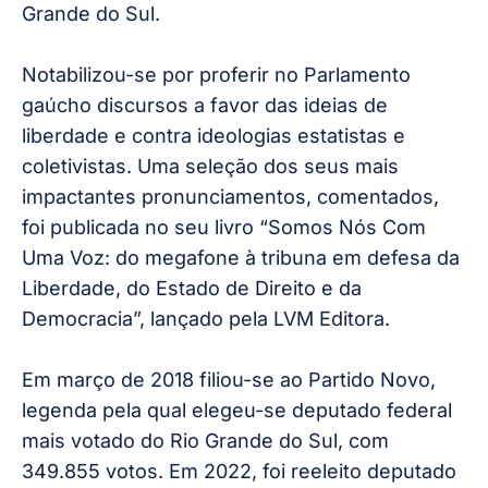
Grande do Sul.
Notabilizou-se por proferir no Parlamento
gaúcho discursos a favor das ideias de
liberdade e contra ideologias estatistas e
coletivistas. Uma seleção dos seus mais
impactantes pronunciamentos, comentados,
foi publicada no seu livro “Somos Nós Com
Uma Voz: do megafone à tribuna em defesa da
Liberdade, do Estado de Direito e da
Democracia”, lançado pela LVM Editora.
Em março de 2018 filiou-se ao Partido Novo,
legenda pela qual elegeu-se deputado federal
mais votado do Rio Grande do Sul, com
349.855 votos. Em 2022, foi reeleito deputado