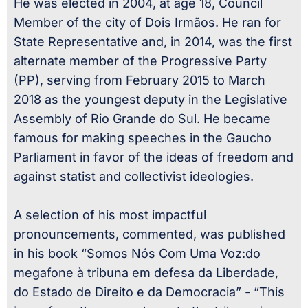
He was elected in 2004, at age 18, Council
Member of the city of Dois Irmãos. He ran for
State Representative and, in 2014, was the first
alternate member of the Progressive Party
(PP), serving from February 2015 to March
2018 as the youngest deputy in the Legislative
Assembly of Rio Grande do Sul. He became
famous for making speeches in the Gaucho
Parliament in favor of the ideas of freedom and
against statist and collectivist ideologies.
A selection of his most impactful
pronouncements, commented, was published
in his book “Somos Nós Com Uma Voz:do
megafone à tribuna em defesa da Liberdade,
do Estado de Direito e da Democracia” - “This