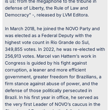
is us: from the megaphone to the tribune in
defense of Liberty, the Rule of Law and
Democracy” -, released by LVM Editora.
In March 2018, he joined the NOVO Party and
was elected as a Federal Deputy with the
highest vote count in Rio Grande do Sul,
349,855 votes. In 2022, he was re-elected with
256,913 votes. Marcel van Hattem’s work in
Congress is guided by his fight against
corruption, a leaner and more efficient
government, greater freedom for Brazilians, a
firm stance against abuse of power, and the
defense of those politically persecuted in
Brazil. In his first year in office, he served as
the very first Leader of NOVO’s caucus in the