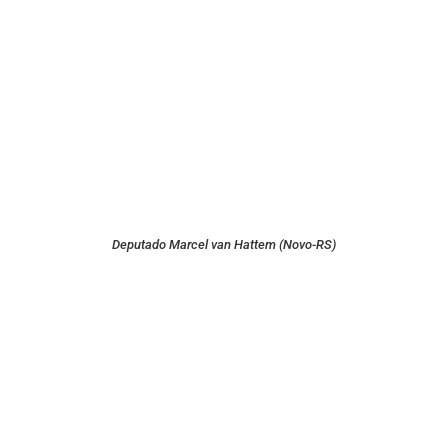
Deputado Marcel van Hattem (Novo-RS)