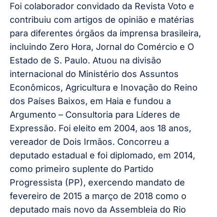
Foi colaborador convidado da Revista Voto e
contribuiu com artigos de opinião e matérias
para diferentes órgãos da imprensa brasileira,
incluindo Zero Hora, Jornal do Comércio e O
Estado de S. Paulo. Atuou na divisão
internacional do Ministério dos Assuntos
Econômicos, Agricultura e Inovação do Reino
dos Países Baixos, em Haia e fundou a
Argumento – Consultoria para Líderes de
Expressão. Foi eleito em 2004, aos 18 anos,
vereador de Dois Irmãos. Concorreu a
deputado estadual e foi diplomado, em 2014,
como primeiro suplente do Partido
Progressista (PP), exercendo mandato de
fevereiro de 2015 a março de 2018 como o
deputado mais novo da Assembleia do Rio