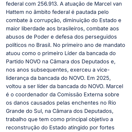
federal com 256.913. A atuação de Marcel van
Hattem no âmbito federal é pautada pelo
combate à corrupção, diminuição do Estado e
maior liberdade aos brasileiros, combate aos
abusos de Poder e defesa dos perseguidos
políticos no Brasil. No primeiro ano de mandato
atuou como o primeiro Líder da bancada do
Partido NOVO na Câmara dos Deputados e,
nos anos subsequentes, exerceu a vice-
liderança da bancada do NOVO. Em 2025,
voltou a ser líder da bancada do NOVO. Marcel
é o coordenador da Comissão Externa sobre
os danos causados pelas enchentes no Rio
Grande do Sul, na Câmara dos Deputados,
trabalho que tem como principal objetivo a
reconstrução do Estado atingido por fortes