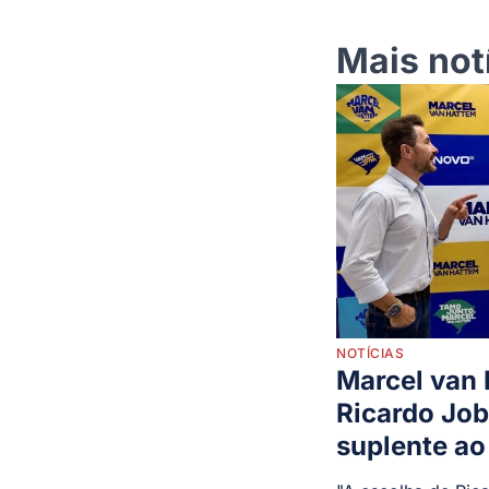
Mais not
NOTÍCIAS
Marcel van
Ricardo Jo
suplente ao