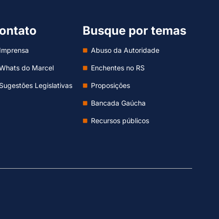
ontato
Busque por temas
Imprensa
Abuso da Autoridade
Whats do Marcel
Enchentes no RS
Sugestões Legislativas
Proposições
Bancada Gaúcha
Recursos públicos