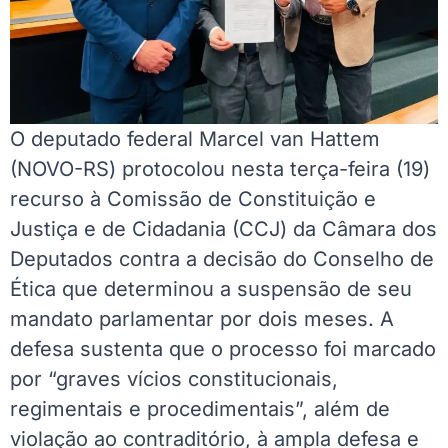
O deputado federal Marcel van Hattem
(NOVO-RS) protocolou nesta terça-feira (19)
recurso à Comissão de Constituição e
Justiça e de Cidadania (CCJ) da Câmara dos
Deputados contra a decisão do Conselho de
Ética que determinou a suspensão de seu
mandato parlamentar por dois meses. A
defesa sustenta que o processo foi marcado
por “graves vícios constitucionais,
regimentais e procedimentais”, além de
violação ao contraditório, à ampla defesa e