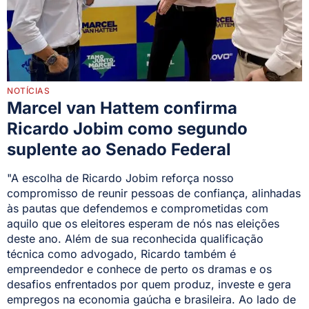
NOTÍCIAS
Marcel van Hattem confirma
Ricardo Jobim como segundo
suplente ao Senado Federal
"A escolha de Ricardo Jobim reforça nosso
compromisso de reunir pessoas de confiança, alinhadas
às pautas que defendemos e comprometidas com
aquilo que os eleitores esperam de nós nas eleições
deste ano. Além de sua reconhecida qualificação
técnica como advogado, Ricardo também é
empreendedor e conhece de perto os dramas e os
desafios enfrentados por quem produz, investe e gera
empregos na economia gaúcha e brasileira. Ao lado de