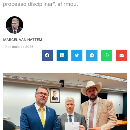
processo disciplinar”, afirmou.
MARCEL VAN HATTEM
19 de maio de 2026