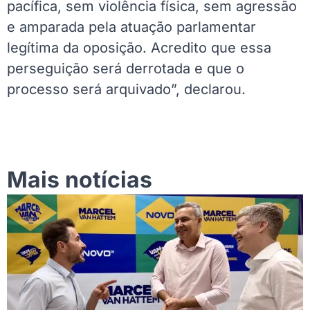
pacífica, sem violência física, sem agressão
e amparada pela atuação parlamentar
legítima da oposição. Acredito que essa
perseguição será derrotada e que o
processo será arquivado”, declarou.
Mais notícias