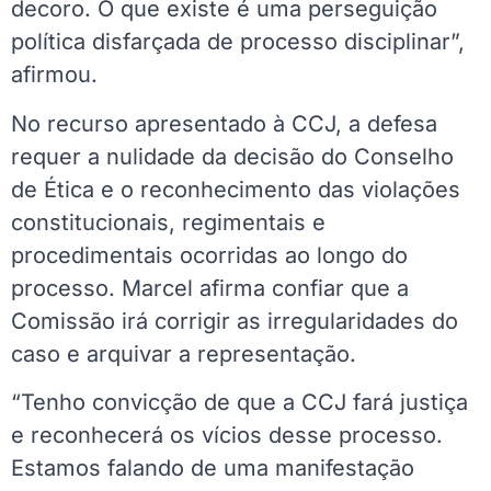
decoro. O que existe é uma perseguição
política disfarçada de processo disciplinar”,
afirmou.
No recurso apresentado à CCJ, a defesa
requer a nulidade da decisão do Conselho
de Ética e o reconhecimento das violações
constitucionais, regimentais e
procedimentais ocorridas ao longo do
processo. Marcel afirma confiar que a
Comissão irá corrigir as irregularidades do
caso e arquivar a representação.
“Tenho convicção de que a CCJ fará justiça
e reconhecerá os vícios desse processo.
Estamos falando de uma manifestação