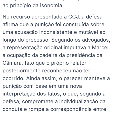
ao princípio da isonomia.
No recurso apresentado à CCJ, a defesa
afirma que a punição foi construída sobre
uma acusação inconsistente e mutável ao
longo do processo. Segundo os advogados,
a representação original imputava a Marcel
a ocupação da cadeira da presidência da
Câmara, fato que o próprio relator
posteriormente reconheceu não ter
ocorrido. Ainda assim, o parecer manteve a
punição com base em uma nova
interpretação dos fatos, o que, segundo a
defesa, compromete a individualização da
conduta e rompe a correspondência entre