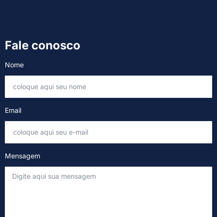
Fale conosco
Nome
Email
Mensagem