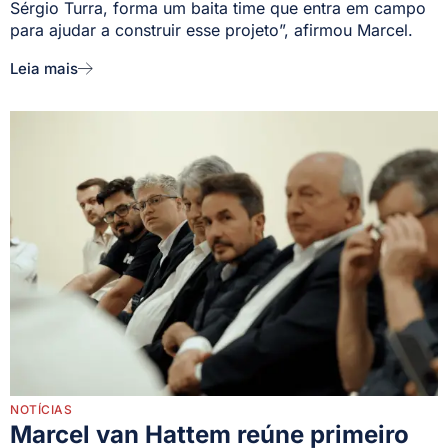
Sérgio Turra, forma um baita time que entra em campo
para ajudar a construir esse projeto”, afirmou Marcel.
Leia mais
NOTÍCIAS
Marcel van Hattem reúne primeiro