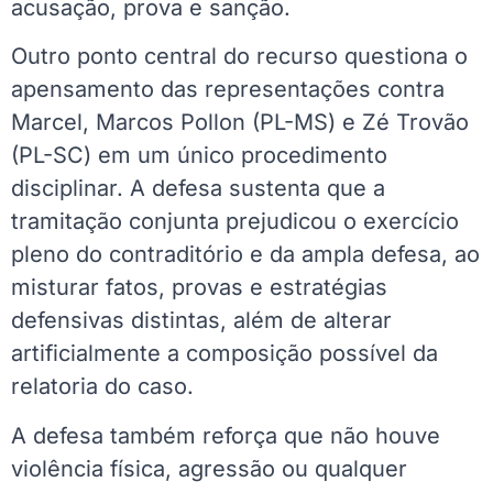
acusação, prova e sanção.
Outro ponto central do recurso questiona o
apensamento das representações contra
Marcel, Marcos Pollon (PL-MS) e Zé Trovão
(PL-SC) em um único procedimento
disciplinar. A defesa sustenta que a
tramitação conjunta prejudicou o exercício
pleno do contraditório e da ampla defesa, ao
misturar fatos, provas e estratégias
defensivas distintas, além de alterar
artificialmente a composição possível da
relatoria do caso.
A defesa também reforça que não houve
violência física, agressão ou qualquer