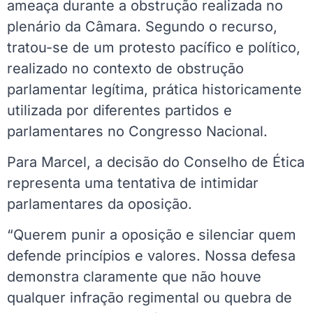
ameaça durante a obstrução realizada no
plenário da Câmara. Segundo o recurso,
tratou-se de um protesto pacífico e político,
realizado no contexto de obstrução
parlamentar legítima, prática historicamente
utilizada por diferentes partidos e
parlamentares no Congresso Nacional.
Para Marcel, a decisão do Conselho de Ética
representa uma tentativa de intimidar
parlamentares da oposição.
“Querem punir a oposição e silenciar quem
defende princípios e valores. Nossa defesa
demonstra claramente que não houve
qualquer infração regimental ou quebra de