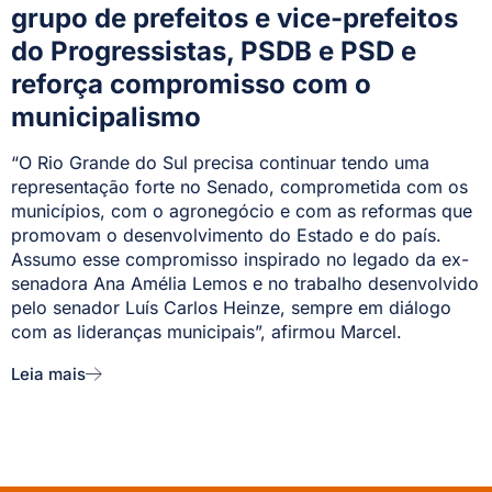
grupo de prefeitos e vice-prefeitos
do Progressistas, PSDB e PSD e
reforça compromisso com o
municipalismo
“O Rio Grande do Sul precisa continuar tendo uma
representação forte no Senado, comprometida com os
municípios, com o agronegócio e com as reformas que
promovam o desenvolvimento do Estado e do país.
Assumo esse compromisso inspirado no legado da ex-
senadora Ana Amélia Lemos e no trabalho desenvolvido
pelo senador Luís Carlos Heinze, sempre em diálogo
com as lideranças municipais”, afirmou Marcel.
Leia mais