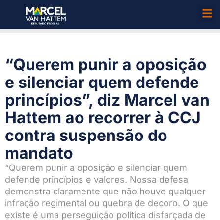
“Querem punir a oposição
e silenciar quem defende
princípios”, diz Marcel van
Hattem ao recorrer à CCJ
contra suspensão do
mandato
“Querem punir a oposição e silenciar quem
defende princípios e valores. Nossa defesa
demonstra claramente que não houve qualquer
infração regimental ou quebra de decoro. O que
existe é uma perseguição política disfarçada de