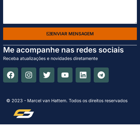
ENVIAR MENSAGEM
Me acompanhe nas redes sociais
Receba atualizações e novidades diretamente
© 2023 - Marcel van Hattem. Todos os direitos reservados