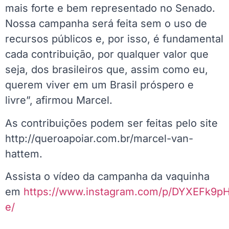
mais forte e bem representado no Senado.
Nossa campanha será feita sem o uso de
recursos públicos e, por isso, é fundamental
cada contribuição, por qualquer valor que
seja, dos brasileiros que, assim como eu,
querem viver em um Brasil próspero e
livre”, afirmou Marcel.
As contribuições podem ser feitas pelo site
http://queroapoiar.com.br/marcel-van-
hattem.
Assista o vídeo da campanha da vaquinha
em
https://www.instagram.com/p/DYXEFk9p
e/