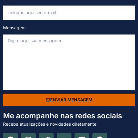
Mensagem
ENVIAR MENSAGEM
Me acompanhe nas redes sociais
Receba atualizações e novidades diretamente