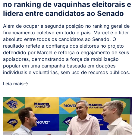
no ranking de vaquinhas eleitorais e
lidera entre candidatos ao Senado
Além de ocupar a segunda posição no ranking geral de
financiamento coletivo em todo o país, Marcel é o líder
absoluto entre todos os candidatos ao Senado. O
resultado reflete a confiança dos eleitores no projeto
defendido por Marcel e reforça o engajamento de seus
apoiadores, demonstrando a força da mobilização
popular em uma campanha baseada em doações
individuais e voluntárias, sem uso de recursos públicos.
Leia mais