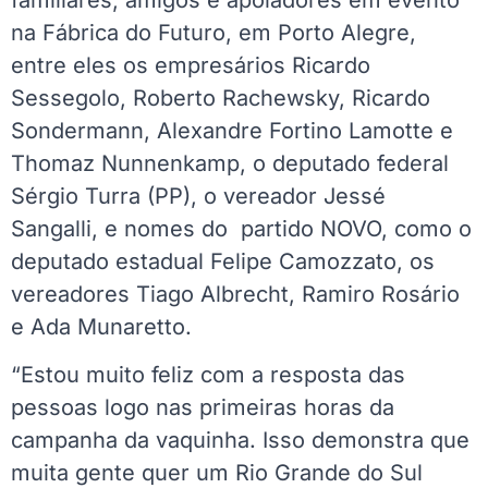
na Fábrica do Futuro, em Porto Alegre,
entre eles os empresários Ricardo
Sessegolo, Roberto Rachewsky, Ricardo
Sondermann, Alexandre Fortino Lamotte e
Thomaz Nunnenkamp, o deputado federal
Sérgio Turra (PP), o vereador Jessé
Sangalli, e nomes do partido NOVO, como o
deputado estadual Felipe Camozzato, os
vereadores Tiago Albrecht, Ramiro Rosário
e Ada Munaretto.
“Estou muito feliz com a resposta das
pessoas logo nas primeiras horas da
campanha da vaquinha. Isso demonstra que
muita gente quer um Rio Grande do Sul