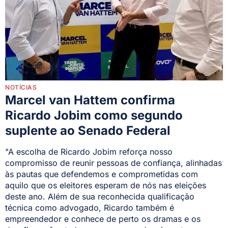
NOTÍCIAS
Marcel van Hattem confirma
Ricardo Jobim como segundo
suplente ao Senado Federal
"A escolha de Ricardo Jobim reforça nosso
compromisso de reunir pessoas de confiança, alinhadas
às pautas que defendemos e comprometidas com
aquilo que os eleitores esperam de nós nas eleições
deste ano. Além de sua reconhecida qualificação
técnica como advogado, Ricardo também é
empreendedor e conhece de perto os dramas e os