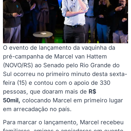
O evento de lançamento da vaquinha da
pré-campanha de Marcel van Hattem
(NOVO/RS) ao Senado pelo Rio Grande do
Sul ocorreu no primeiro minuto desta sexta-
feira (15) e contou com o apoio de 330
pessoas, que doaram mais de
R$
50mil,
colocando Marcel em primeiro lugar
em arrecadação no país.
Para marcar o lançamento, Marcel recebeu
familiares, amigos e apoiadores em evento