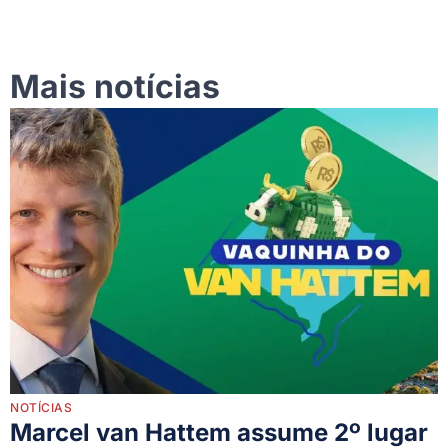
Mais notícias
NOTÍCIAS
Marcel van Hattem assume 2º lugar