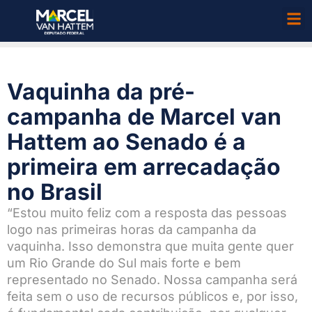
Vaquinha da pré-
campanha de Marcel van
Hattem ao Senado é a
primeira em arrecadação
no Brasil
“Estou muito feliz com a resposta das pessoas
logo nas primeiras horas da campanha da
vaquinha. Isso demonstra que muita gente quer
um Rio Grande do Sul mais forte e bem
representado no Senado. Nossa campanha será
feita sem o uso de recursos públicos e, por isso,