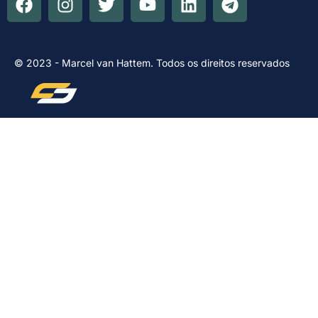
© 2023 - Marcel van Hattem. Todos os direitos reservados