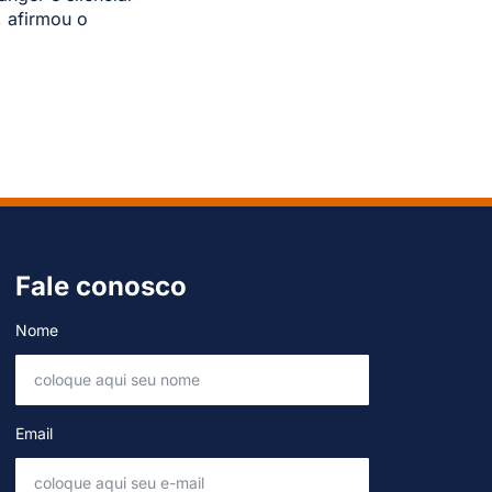
, afirmou o
Fale conosco
Nome
Email