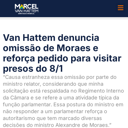
Van Hattem denuncia
omissão de Moraes e
reforça pedido para visitar
presos do 8/1
“Causa estranheza essa omissão por parte do
ministro relator, considerando que minha
solicitação está respaldada no Regimento Interno
da Câmara e se refere a uma atividade típica da
função parlamentar. Essa postura do ministro em
não responder a um parlamentar reforça o
autoritarismo que tem marcado diversas
decisões do ministro Alexandre de Moraes.”