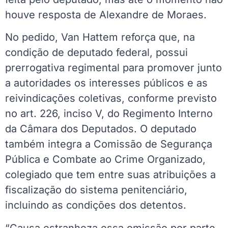
houve resposta de Alexandre de Moraes.
No pedido, Van Hattem reforça que, na
condição de deputado federal, possui
prerrogativa regimental para promover junto
a autoridades os interesses públicos e as
reivindicações coletivas, conforme previsto
no art. 226, inciso V, do Regimento Interno
da Câmara dos Deputados. O deputado
também integra a Comissão de Segurança
Pública e Combate ao Crime Organizado,
colegiado que tem entre suas atribuições a
fiscalização do sistema penitenciário,
incluindo as condições dos detentos.
“Causa estranheza essa omissão por parte