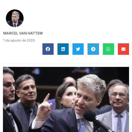
MARCEL VAN HATTEM
1 de agosto de 2025