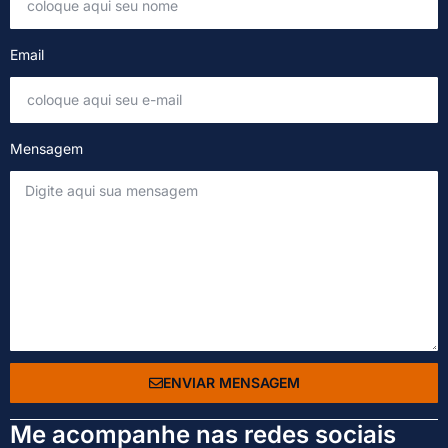
Email
Mensagem
ENVIAR MENSAGEM
Me acompanhe nas redes sociais