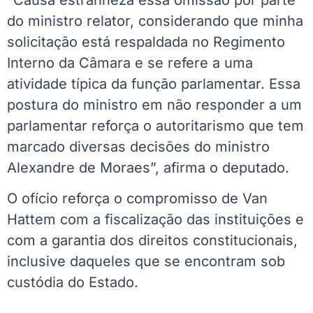
do ministro relator, considerando que minha
solicitação está respaldada no Regimento
Interno da Câmara e se refere a uma
atividade típica da função parlamentar. Essa
postura do ministro em não responder a um
parlamentar reforça o autoritarismo que tem
marcado diversas decisões do ministro
Alexandre de Moraes”, afirma o deputado.
O ofício reforça o compromisso de Van
Hattem com a fiscalização das instituições e
com a garantia dos direitos constitucionais,
inclusive daqueles que se encontram sob
custódia do Estado.