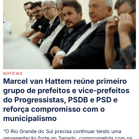
NOTÍCIAS
Marcel van Hattem reúne primeiro
grupo de prefeitos e vice-prefeitos
do Progressistas, PSDB e PSD e
reforça compromisso com o
municipalismo
“O Rio Grande do Sul precisa continuar tendo uma
representação forte no Senado, comprometida com os