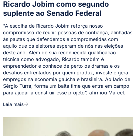
Ricardo Jobim como segundo
suplente ao Senado Federal
"A escolha de Ricardo Jobim reforça nosso
compromisso de reunir pessoas de confiança, alinhadas
às pautas que defendemos e comprometidas com
aquilo que os eleitores esperam de nós nas eleições
deste ano. Além de sua reconhecida qualificação
técnica como advogado, Ricardo também é
empreendedor e conhece de perto os dramas e os
desafios enfrentados por quem produz, investe e gera
empregos na economia gaúcha e brasileira. Ao lado de
Sérgio Turra, forma um baita time que entra em campo
para ajudar a construir esse projeto”, afirmou Marcel.
Leia mais