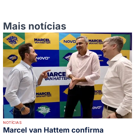
Mais notícias
NOTÍCIAS
Marcel van Hattem confirma