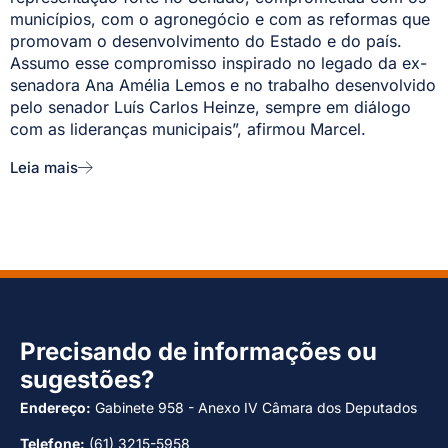
municípios, com o agronegócio e com as reformas que
promovam o desenvolvimento do Estado e do país.
Assumo esse compromisso inspirado no legado da ex-
senadora Ana Amélia Lemos e no trabalho desenvolvido
pelo senador Luís Carlos Heinze, sempre em diálogo
com as lideranças municipais”, afirmou Marcel.
Leia mais
Precisando de informações ou
sugestões?
Endereço:
Gabinete 958 - Anexo IV Câmara dos Deputados
Telefone:
(61) 3215-5958