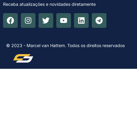
Receba atualizações e novidades diretamente
© 2023 - Marcel van Hattem. Todos os direitos reservados