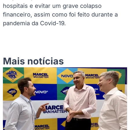
hospitais e evitar um grave colapso
financeiro, assim como foi feito durante a
pandemia da Covid-19.
Mais notícias