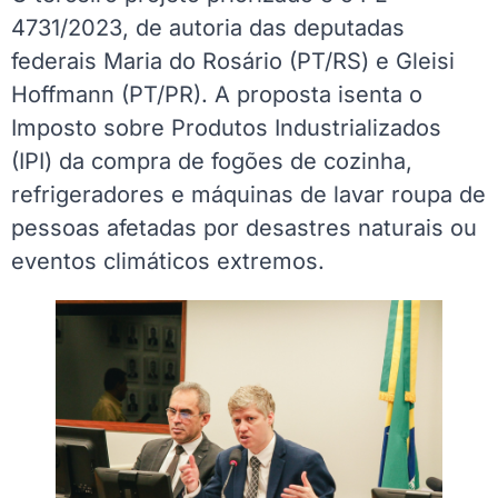
4731/2023, de autoria das deputadas
federais Maria do Rosário (PT/RS) e Gleisi
Hoffmann (PT/PR). A proposta isenta o
Imposto sobre Produtos Industrializados
(IPI) da compra de fogões de cozinha,
refrigeradores e máquinas de lavar roupa de
pessoas afetadas por desastres naturais ou
eventos climáticos extremos.