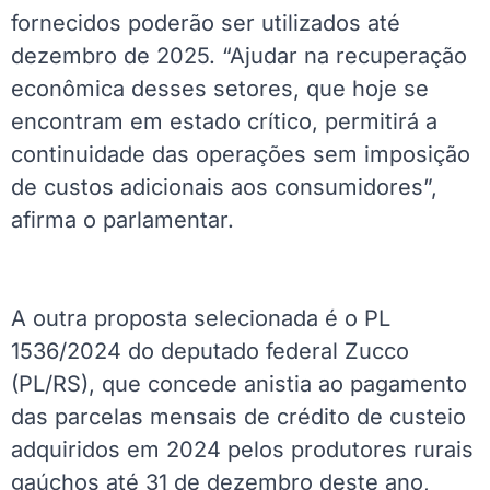
fornecidos poderão ser utilizados até
dezembro de 2025. “Ajudar na recuperação
econômica desses setores, que hoje se
encontram em estado crítico, permitirá a
continuidade das operações sem imposição
de custos adicionais aos consumidores”,
afirma o parlamentar.
A outra proposta selecionada é o PL
1536/2024 do deputado federal Zucco
(PL/RS), que concede anistia ao pagamento
das parcelas mensais de crédito de custeio
adquiridos em 2024 pelos produtores rurais
gaúchos até 31 de dezembro deste ano,