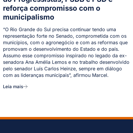
reforça compromisso com o
municipalismo
“O Rio Grande do Sul precisa continuar tendo uma
representação forte no Senado, comprometida com os
municípios, com o agronegócio e com as reformas que
promovam o desenvolvimento do Estado e do país.
Assumo esse compromisso inspirado no legado da ex-
senadora Ana Amélia Lemos e no trabalho desenvolvido
pelo senador Luís Carlos Heinze, sempre em diálogo
com as lideranças municipais”, afirmou Marcel.
Leia mais