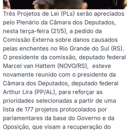
Três Projetos de Lei (PLs) serão apreciados
pelo Plenário da Câmara dos Deputados,
nesta terça-feira (21/5), a pedido da
Comissão Externa sobre danos causados
pelas enchentes no Rio Grande do Sul (RS).
O presidente da comissão, deputado federal
Marcel van Hattem (NOVO/RS), esteve
novamente reunido com o presidente da
Câmara dos Deputados, deputado federal
Arthur Lira (PP/AL), para reforçar as
prioridades selecionadas a partir de uma
lista de 177 projetos protocolados por
parlamentares da base do Governo e da
Oposição, que visam a recuperação do