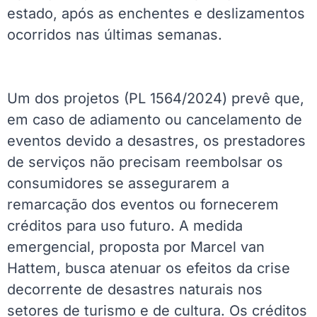
estado, após as enchentes e deslizamentos
ocorridos nas últimas semanas.
Um dos projetos (PL 1564/2024) prevê que,
em caso de adiamento ou cancelamento de
eventos devido a desastres, os prestadores
de serviços não precisam reembolsar os
consumidores se assegurarem a
remarcação dos eventos ou fornecerem
créditos para uso futuro. A medida
emergencial, proposta por Marcel van
Hattem, busca atenuar os efeitos da crise
decorrente de desastres naturais nos
setores de turismo e de cultura. Os créditos