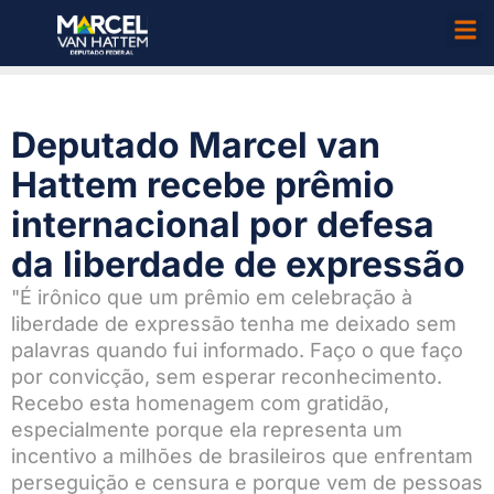
Deputado Marcel van
Hattem recebe prêmio
internacional por defesa
da liberdade de expressão
"É irônico que um prêmio em celebração à
liberdade de expressão tenha me deixado sem
palavras quando fui informado. Faço o que faço
por convicção, sem esperar reconhecimento.
Recebo esta homenagem com gratidão,
especialmente porque ela representa um
incentivo a milhões de brasileiros que enfrentam
perseguição e censura e porque vem de pessoas