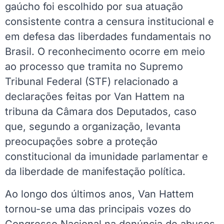
gaúcho foi escolhido por sua atuação
consistente contra a censura institucional e
em defesa das liberdades fundamentais no
Brasil. O reconhecimento ocorre em meio
ao processo que tramita no Supremo
Tribunal Federal (STF) relacionado a
declarações feitas por Van Hattem na
tribuna da Câmara dos Deputados, caso
que, segundo a organização, levanta
preocupações sobre a proteção
constitucional da imunidade parlamentar e
da liberdade de manifestação política.
Ao longo dos últimos anos, Van Hattem
tornou-se uma das principais vozes do
Congresso Nacional na denúncia de abusos