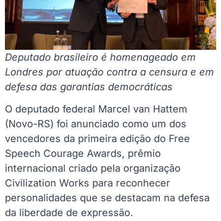
Deputado brasileiro é homenageado em
Londres por atuação contra a censura e em
defesa das garantias democráticas
O deputado federal Marcel van Hattem
(Novo-RS) foi anunciado como um dos
vencedores da primeira edição do Free
Speech Courage Awards, prêmio
internacional criado pela organização
Civilization Works para reconhecer
personalidades que se destacam na defesa
da liberdade de expressão.