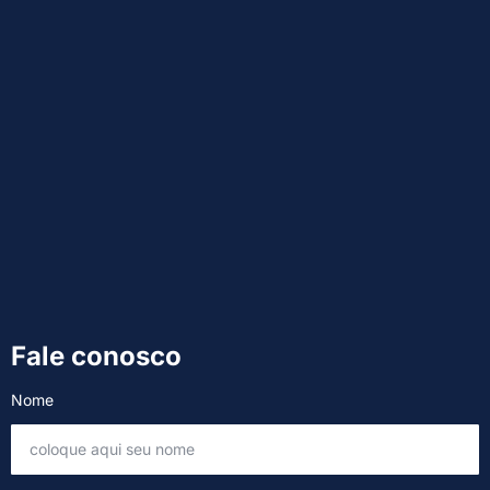
Fale conosco
Nome