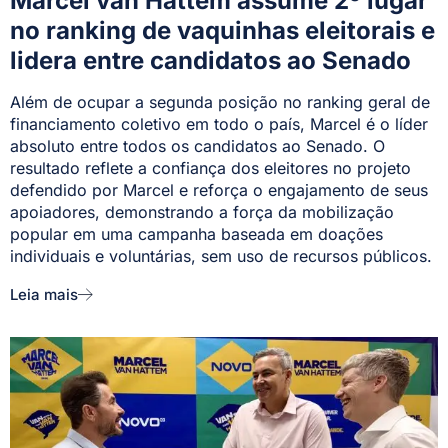
Marcel van Hattem assume 2º lugar
no ranking de vaquinhas eleitorais e
lidera entre candidatos ao Senado
Além de ocupar a segunda posição no ranking geral de
financiamento coletivo em todo o país, Marcel é o líder
absoluto entre todos os candidatos ao Senado. O
resultado reflete a confiança dos eleitores no projeto
defendido por Marcel e reforça o engajamento de seus
apoiadores, demonstrando a força da mobilização
popular em uma campanha baseada em doações
individuais e voluntárias, sem uso de recursos públicos.
Leia mais