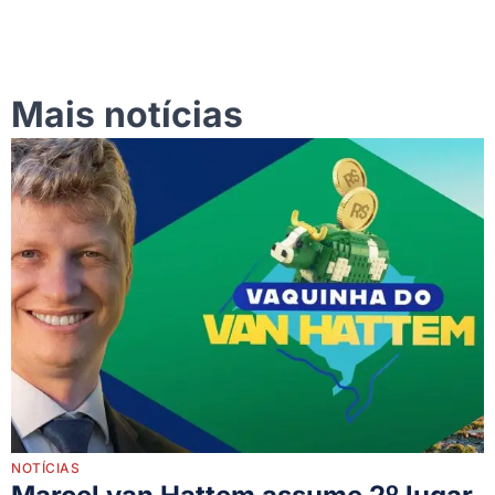
Mais notícias
NOTÍCIAS