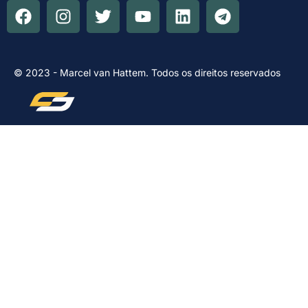
© 2023 - Marcel van Hattem. Todos os direitos reservados