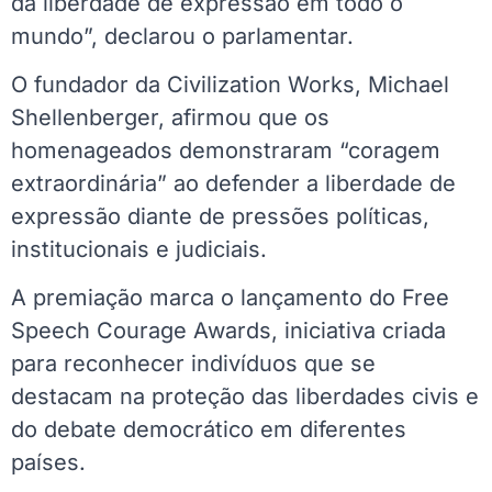
da liberdade de expressão em todo o
mundo”, declarou o parlamentar.
O fundador da Civilization Works, Michael
Shellenberger, afirmou que os
homenageados demonstraram “coragem
extraordinária” ao defender a liberdade de
expressão diante de pressões políticas,
institucionais e judiciais.
A premiação marca o lançamento do Free
Speech Courage Awards, iniciativa criada
para reconhecer indivíduos que se
destacam na proteção das liberdades civis e
do debate democrático em diferentes
países.