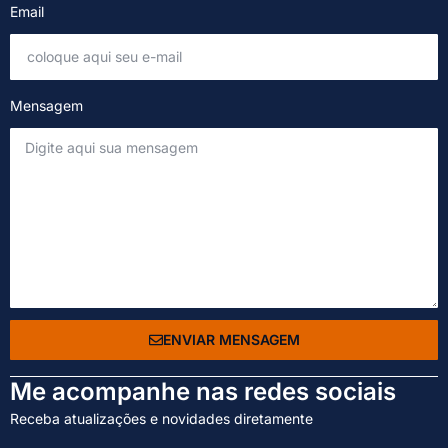
Email
Mensagem
ENVIAR MENSAGEM
Me acompanhe nas redes sociais
Receba atualizações e novidades diretamente