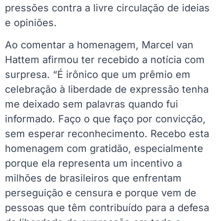
pressões contra a livre circulação de ideias
e opiniões.
Ao comentar a homenagem, Marcel van
Hattem afirmou ter recebido a notícia com
surpresa. “É irônico que um prêmio em
celebração à liberdade de expressão tenha
me deixado sem palavras quando fui
informado. Faço o que faço por convicção,
sem esperar reconhecimento. Recebo esta
homenagem com gratidão, especialmente
porque ela representa um incentivo a
milhões de brasileiros que enfrentam
perseguição e censura e porque vem de
pessoas que têm contribuído para a defesa