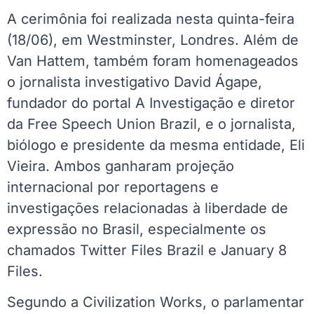
A cerimônia foi realizada nesta quinta-feira
(18/06), em Westminster, Londres. Além de
Van Hattem, também foram homenageados
o jornalista investigativo David Ágape,
fundador do portal A Investigação e diretor
da Free Speech Union Brazil, e o jornalista,
biólogo e presidente da mesma entidade, Eli
Vieira. Ambos ganharam projeção
internacional por reportagens e
investigações relacionadas à liberdade de
expressão no Brasil, especialmente os
chamados Twitter Files Brazil e January 8
Files.
Segundo a Civilization Works, o parlamentar