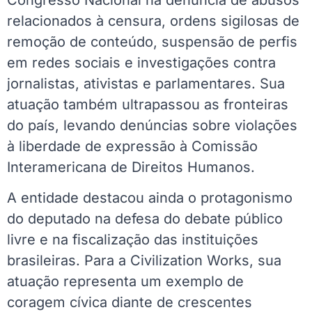
relacionados à censura, ordens sigilosas de
remoção de conteúdo, suspensão de perfis
em redes sociais e investigações contra
jornalistas, ativistas e parlamentares. Sua
atuação também ultrapassou as fronteiras
do país, levando denúncias sobre violações
à liberdade de expressão à Comissão
Interamericana de Direitos Humanos.
A entidade destacou ainda o protagonismo
do deputado na defesa do debate público
livre e na fiscalização das instituições
brasileiras. Para a Civilization Works, sua
atuação representa um exemplo de
coragem cívica diante de crescentes