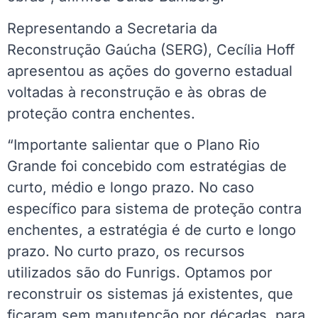
Representando a Secretaria da
Reconstrução Gaúcha (SERG), Cecília Hoff
apresentou as ações do governo estadual
voltadas à reconstrução e às obras de
proteção contra enchentes.
“Importante salientar que o Plano Rio
Grande foi concebido com estratégias de
curto, médio e longo prazo. No caso
específico para sistema de proteção contra
enchentes, a estratégia é de curto e longo
prazo. No curto prazo, os recursos
utilizados são do Funrigs. Optamos por
reconstruir os sistemas já existentes, que
ficaram sem manutenção por décadas, para