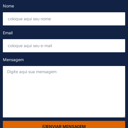
Nome
Email
Mensagem
ENVIAR MENSAGEM