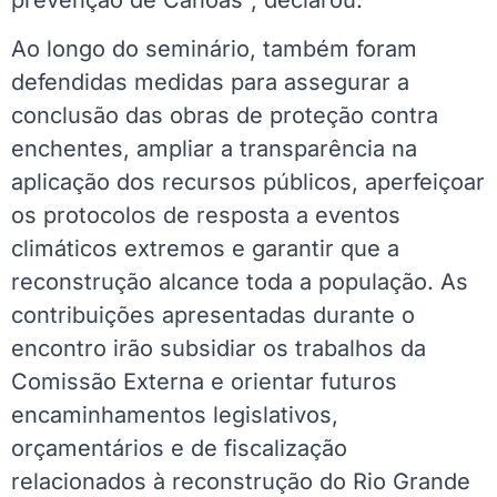
Ao longo do seminário, também foram
defendidas medidas para assegurar a
conclusão das obras de proteção contra
enchentes, ampliar a transparência na
aplicação dos recursos públicos, aperfeiçoar
os protocolos de resposta a eventos
climáticos extremos e garantir que a
reconstrução alcance toda a população. As
contribuições apresentadas durante o
encontro irão subsidiar os trabalhos da
Comissão Externa e orientar futuros
encaminhamentos legislativos,
orçamentários e de fiscalização
relacionados à reconstrução do Rio Grande