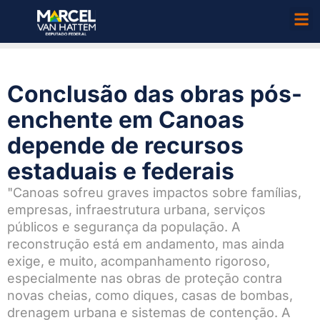
Conclusão das obras pós-
enchente em Canoas
depende de recursos
estaduais e federais
"Canoas sofreu graves impactos sobre famílias,
empresas, infraestrutura urbana, serviços
públicos e segurança da população. A
reconstrução está em andamento, mas ainda
exige, e muito, acompanhamento rigoroso,
especialmente nas obras de proteção contra
novas cheias, como diques, casas de bombas,
drenagem urbana e sistemas de contenção. A