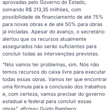
aprovadas pelo Governo do Estado,
somando R$ 213,35 milhões, com
possibilidade de financiamento de até 75%
para novas obras e de até 50% para obras
já iniciadas. Apesar do avanço, o secretário
alertou que os recursos atualmente
assegurados não serão suficientes para
concluir todas as intervenções previstas.
“Nós vamos ter problemas, sim. Nós não
temos recursos do caixa livre para executar
todas essas obras. Vamos ter que encontrar
uma fórmula para a conclusão dos trabalhos
e, com certeza, vamos precisar do governo
estadual e federal para concluir essas
obras”, afirmou Guido Bamberg.