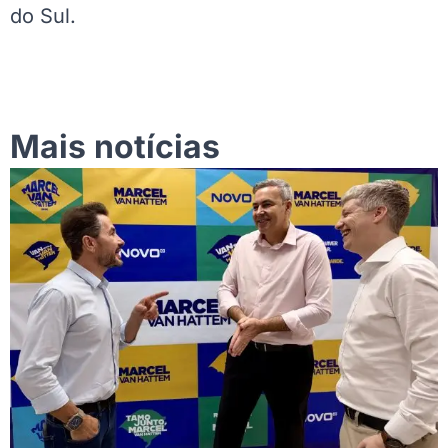
do Sul.
Mais notícias