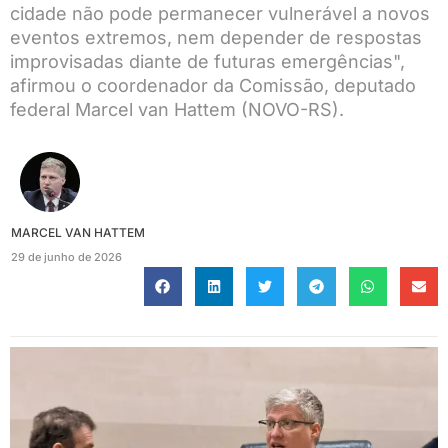
cidade não pode permanecer vulnerável a novos
eventos extremos, nem depender de respostas
improvisadas diante de futuras emergências",
afirmou o coordenador da Comissão, deputado
federal Marcel van Hattem (NOVO-RS).
MARCEL VAN HATTEM
29 de junho de 2026