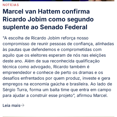
NOTÍCIAS
Marcel van Hattem confirma
Ricardo Jobim como segundo
suplente ao Senado Federal
"A escolha de Ricardo Jobim reforça nosso
compromisso de reunir pessoas de confiança, alinhadas
às pautas que defendemos e comprometidas com
aquilo que os eleitores esperam de nós nas eleições
deste ano. Além de sua reconhecida qualificação
técnica como advogado, Ricardo também é
empreendedor e conhece de perto os dramas e os
desafios enfrentados por quem produz, investe e gera
empregos na economia gaúcha e brasileira. Ao lado de
Sérgio Turra, forma um baita time que entra em campo
para ajudar a construir esse projeto”, afirmou Marcel.
Leia mais