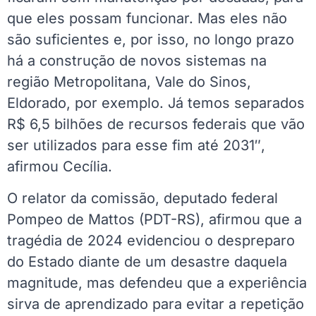
que eles possam funcionar. Mas eles não
são suficientes e, por isso, no longo prazo
há a construção de novos sistemas na
região Metropolitana, Vale do Sinos,
Eldorado, por exemplo. Já temos separados
R$ 6,5 bilhões de recursos federais que vão
ser utilizados para esse fim até 2031″,
afirmou Cecília.
O relator da comissão, deputado federal
Pompeo de Mattos (PDT-RS), afirmou que a
tragédia de 2024 evidenciou o despreparo
do Estado diante de um desastre daquela
magnitude, mas defendeu que a experiência
sirva de aprendizado para evitar a repetição