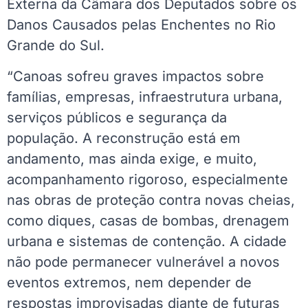
Externa da Câmara dos Deputados sobre os
Danos Causados pelas Enchentes no Rio
Grande do Sul.
“Canoas sofreu graves impactos sobre
famílias, empresas, infraestrutura urbana,
serviços públicos e segurança da
população. A reconstrução está em
andamento, mas ainda exige, e muito,
acompanhamento rigoroso, especialmente
nas obras de proteção contra novas cheias,
como diques, casas de bombas, drenagem
urbana e sistemas de contenção. A cidade
não pode permanecer vulnerável a novos
eventos extremos, nem depender de
respostas improvisadas diante de futuras