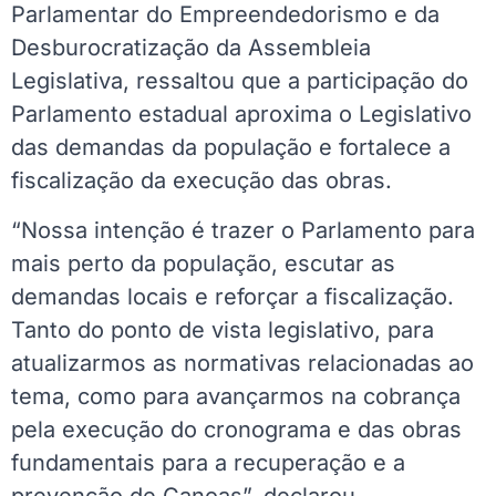
Parlamentar do Empreendedorismo e da
Desburocratização da Assembleia
Legislativa, ressaltou que a participação do
Parlamento estadual aproxima o Legislativo
das demandas da população e fortalece a
fiscalização da execução das obras.
“Nossa intenção é trazer o Parlamento para
mais perto da população, escutar as
demandas locais e reforçar a fiscalização.
Tanto do ponto de vista legislativo, para
atualizarmos as normativas relacionadas ao
tema, como para avançarmos na cobrança
pela execução do cronograma e das obras
fundamentais para a recuperação e a
prevenção de Canoas”, declarou.