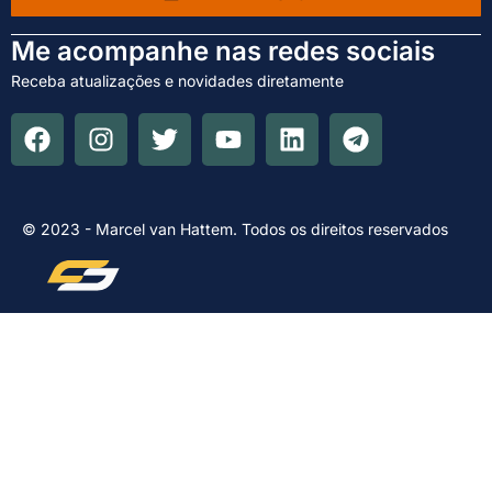
Me acompanhe nas redes sociais
Receba atualizações e novidades diretamente
© 2023 - Marcel van Hattem. Todos os direitos reservados