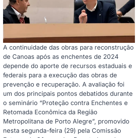
A continuidade das obras para reconstrução
de Canoas após as enchentes de 2024
depende do aporte de recursos estaduais e
federais para a execução das obras de
prevenção e recuperação. A avaliação foi
um dos principais pontos debatidos durante
o seminário “Proteção contra Enchentes e
Retomada Econômica da Região
Metropolitana de Porto Alegre”, promovido
nesta segunda-feira (29) pela Comissão