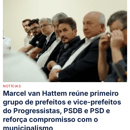
NOTÍCIAS
Marcel van Hattem reúne primeiro
grupo de prefeitos e vice-prefeitos
do Progressistas, PSDB e PSD e
reforça compromisso com o
municipalismo