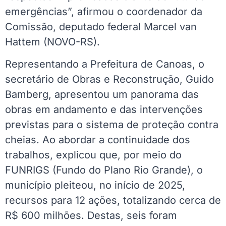
emergências”, afirmou o coordenador da
Comissão, deputado federal Marcel van
Hattem (NOVO-RS).
Representando a Prefeitura de Canoas, o
secretário de Obras e Reconstrução, Guido
Bamberg, apresentou um panorama das
obras em andamento e das intervenções
previstas para o sistema de proteção contra
cheias. Ao abordar a continuidade dos
trabalhos, explicou que, por meio do
FUNRIGS (Fundo do Plano Rio Grande), o
município pleiteou, no início de 2025,
recursos para 12 ações, totalizando cerca de
R$ 600 milhões. Destas, seis foram