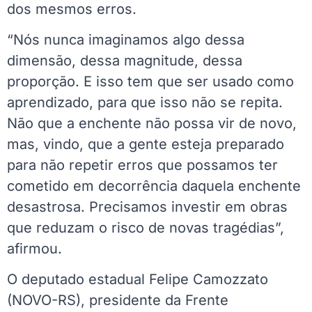
dos mesmos erros.
“Nós nunca imaginamos algo dessa
dimensão, dessa magnitude, dessa
proporção. E isso tem que ser usado como
aprendizado, para que isso não se repita.
Não que a enchente não possa vir de novo,
mas, vindo, que a gente esteja preparado
para não repetir erros que possamos ter
cometido em decorrência daquela enchente
desastrosa. Precisamos investir em obras
que reduzam o risco de novas tragédias”,
afirmou.
O deputado estadual Felipe Camozzato
(NOVO-RS), presidente da Frente