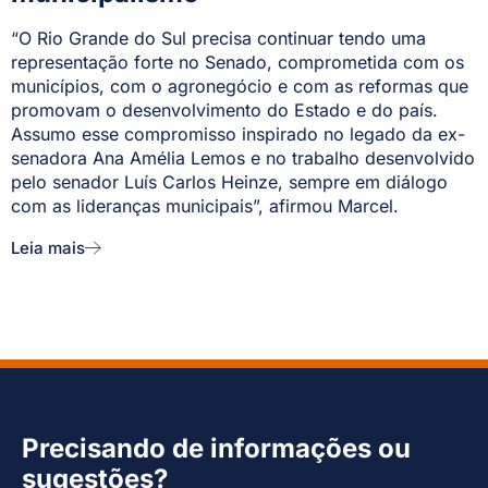
“O Rio Grande do Sul precisa continuar tendo uma
representação forte no Senado, comprometida com os
municípios, com o agronegócio e com as reformas que
promovam o desenvolvimento do Estado e do país.
Assumo esse compromisso inspirado no legado da ex-
senadora Ana Amélia Lemos e no trabalho desenvolvido
pelo senador Luís Carlos Heinze, sempre em diálogo
com as lideranças municipais”, afirmou Marcel.
Leia mais
Precisando de informações ou
sugestões?