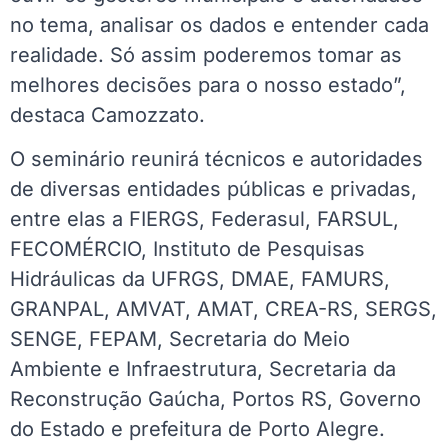
no tema, analisar os dados e entender cada
realidade. Só assim poderemos tomar as
melhores decisões para o nosso estado”,
destaca Camozzato.
O seminário reunirá técnicos e autoridades
de diversas entidades públicas e privadas,
entre elas a FIERGS, Federasul, FARSUL,
FECOMÉRCIO, Instituto de Pesquisas
Hidráulicas da UFRGS, DMAE, FAMURS,
GRANPAL, AMVAT, AMAT, CREA-RS, SERGS,
SENGE, FEPAM, Secretaria do Meio
Ambiente e Infraestrutura, Secretaria da
Reconstrução Gaúcha, Portos RS, Governo
do Estado e prefeitura de Porto Alegre.