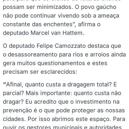
possam ser minimizados. O povo gaúcho
não pode continuar vivendo sob a ameaça
constante das enchentes”, afirma o
deputado Marcel van Hattem.
O deputado Felipe Camozzato destaca que
o
desassoreamento para rios e arroios ainda
gera muitos questionamentos e estes
precisam ser esclarecidos:
“
Afinal, quanto custa a dragagem total? E
parcial? Mais importante: quanto custa não
dragar? Eu acredito que o investimento na
prevenção é o que pode proteger as nossas
cidades. Por isso abrimos este espaço. Para
ouvir os gestores municipais e autoridades