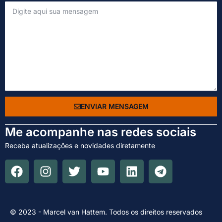
ENVIAR MENSAGEM
Me acompanhe nas redes sociais
Receba atualizações e novidades diretamente
© 2023 - Marcel van Hattem. Todos os direitos reservados