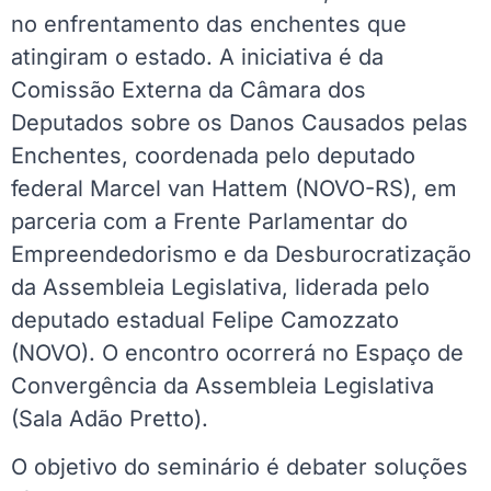
no enfrentamento das enchentes que
atingiram o estado. A iniciativa é da
Comissão Externa da Câmara dos
Deputados sobre os Danos Causados pelas
Enchentes, coordenada pelo deputado
federal Marcel van Hattem (NOVO-RS), em
parceria com a Frente Parlamentar do
Empreendedorismo e da Desburocratização
da Assembleia Legislativa, liderada pelo
deputado estadual Felipe Camozzato
(NOVO). O encontro ocorrerá no Espaço de
Convergência da Assembleia Legislativa
(Sala Adão Pretto).
O objetivo do seminário é debater soluções