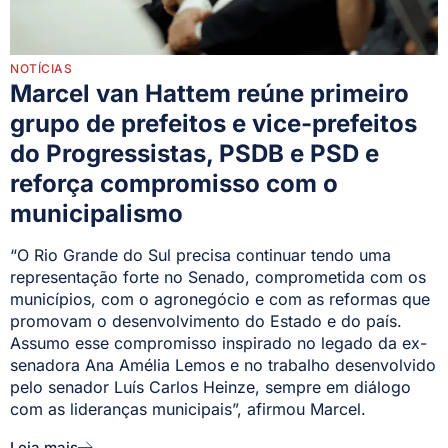
NOTÍCIAS
Marcel van Hattem reúne primeiro
grupo de prefeitos e vice-prefeitos
do Progressistas, PSDB e PSD e
reforça compromisso com o
municipalismo
“O Rio Grande do Sul precisa continuar tendo uma
representação forte no Senado, comprometida com os
municípios, com o agronegócio e com as reformas que
promovam o desenvolvimento do Estado e do país.
Assumo esse compromisso inspirado no legado da ex-
senadora Ana Amélia Lemos e no trabalho desenvolvido
pelo senador Luís Carlos Heinze, sempre em diálogo
com as lideranças municipais”, afirmou Marcel.
Leia mais