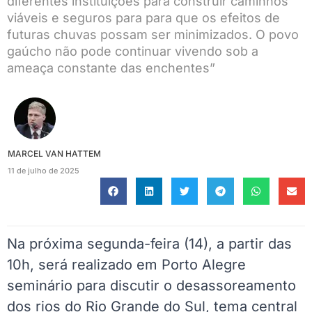
diferentes instituições para construir caminhos
viáveis e seguros para para que os efeitos de
futuras chuvas possam ser minimizados. O povo
gaúcho não pode continuar vivendo sob a
ameaça constante das enchentes”
MARCEL VAN HATTEM
11 de julho de 2025
Na próxima segunda-feira (14), a partir das
10h, será realizado em Porto Alegre
seminário para discutir o desassoreamento
dos rios do Rio Grande do Sul, tema central