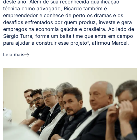
deste ano. Além de sua reconhecida qualificação
técnica como advogado, Ricardo também é
empreendedor e conhece de perto os dramas e os
desafios enfrentados por quem produz, investe e gera
empregos na economia gaúcha e brasileira. Ao lado de
Sérgio Turra, forma um baita time que entra em campo
para ajudar a construir esse projeto”, afirmou Marcel.
Leia mais