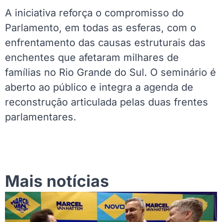
A iniciativa reforça o compromisso do
Parlamento, em todas as esferas, com o
enfrentamento das causas estruturais das
enchentes que afetaram milhares de
famílias no Rio Grande do Sul. O seminário é
aberto ao público e integra a agenda de
reconstrução articulada pelas duas frentes
parlamentares.
Mais notícias