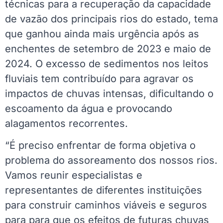
técnicas para a recuperação da capacidade
de vazão dos principais rios do estado, tema
que ganhou ainda mais urgência após as
enchentes de setembro de 2023 e maio de
2024. O excesso de sedimentos nos leitos
fluviais tem contribuído para agravar os
impactos de chuvas intensas, dificultando o
escoamento da água e provocando
alagamentos recorrentes.
“É preciso enfrentar de forma objetiva o
problema do assoreamento dos nossos rios.
Vamos reunir especialistas e
representantes de diferentes instituições
para construir caminhos viáveis e seguros
para para que os efeitos de futuras chuvas