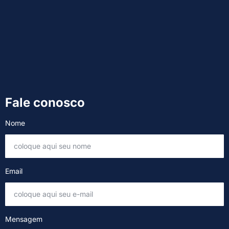
Fale conosco
Nome
Email
Mensagem