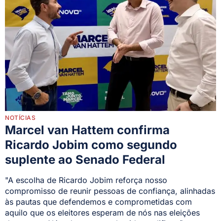
NOTÍCIAS
Marcel van Hattem confirma
Ricardo Jobim como segundo
suplente ao Senado Federal
"A escolha de Ricardo Jobim reforça nosso
compromisso de reunir pessoas de confiança, alinhadas
às pautas que defendemos e comprometidas com
aquilo que os eleitores esperam de nós nas eleições