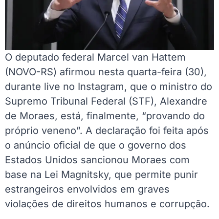
O deputado federal Marcel van Hattem
(NOVO-RS) afirmou nesta quarta-feira (30),
durante live no Instagram, que o ministro do
Supremo Tribunal Federal (STF), Alexandre
de Moraes, está, finalmente, “provando do
próprio veneno”. A declaração foi feita após
o anúncio oficial de que o governo dos
Estados Unidos sancionou Moraes com
base na Lei Magnitsky, que permite punir
estrangeiros envolvidos em graves
violações de direitos humanos e corrupção.