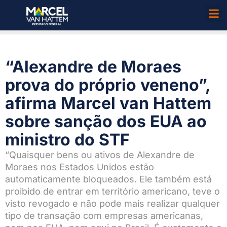
“Alexandre de Moraes
prova do próprio veneno”,
afirma Marcel van Hattem
sobre sanção dos EUA ao
ministro do STF
“Quaisquer bens ou ativos de Alexandre de
Moraes nos Estados Unidos estão
automaticamente bloqueados. Ele também está
proibido de entrar em território americano, teve o
visto revogado e não pode mais realizar qualquer
tipo de transação com empresas americanas,