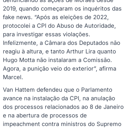
2019, quando começaram os inquéritos das
fake news. “Após as eleições de 2022,
protocolei a CPI do Abuso de Autoridade,
para investigar essas violações.
Infelizmente, a Câmara dos Deputados não
reagiu à altura, e tanto Arthur Lira quanto
Hugo Motta não instalaram a Comissão.
Agora, a punição veio do exterior”, afirma
Marcel.
Van Hattem defendeu que o Parlamento
avance na instalação da CPI, na anulação
dos processos relacionados ao 8 de Janeiro
e na abertura de processos de
impeachment contra ministros do Supremo