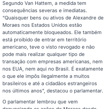
Segundo Van Hattem, a medida tem
consequências severas e imediatas.
“Quaisquer bens ou ativos de Alexandre de
Moraes nos Estados Unidos estão
automaticamente bloqueados. Ele também
está proibido de entrar em território
americano, teve o visto revogado e não
pode mais realizar qualquer tipo de
transação com empresas americanas, nem
nos EUA, nem aqui no Brasil. É exatamente
o que ele impôs ilegalmente a muitos
brasileiros e até a cidadãos estrangeiros
nos últimos anos”, destacou o parlamentar.
O parlamentar lembrou que vem
denunciando as ações de Moraes desde