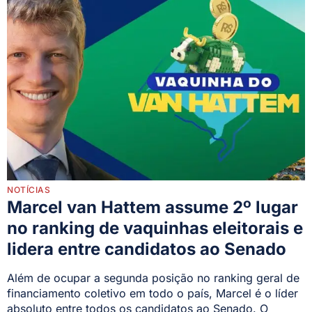
NOTÍCIAS
Marcel van Hattem assume 2º lugar
no ranking de vaquinhas eleitorais e
lidera entre candidatos ao Senado
Além de ocupar a segunda posição no ranking geral de
financiamento coletivo em todo o país, Marcel é o líder
absoluto entre todos os candidatos ao Senado. O