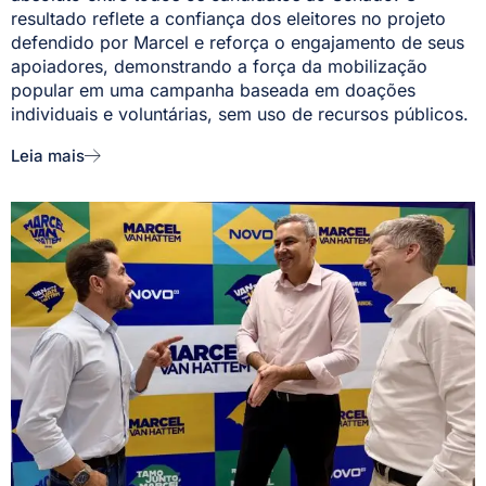
resultado reflete a confiança dos eleitores no projeto
defendido por Marcel e reforça o engajamento de seus
apoiadores, demonstrando a força da mobilização
popular em uma campanha baseada em doações
individuais e voluntárias, sem uso de recursos públicos.
Leia mais