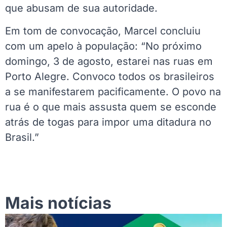
que abusam de sua autoridade.
Em tom de convocação, Marcel concluiu
com um apelo à população: “No próximo
domingo, 3 de agosto, estarei nas ruas em
Porto Alegre. Convoco todos os brasileiros
a se manifestarem pacificamente. O povo na
rua é o que mais assusta quem se esconde
atrás de togas para impor uma ditadura no
Brasil.”
Mais notícias