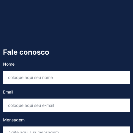
Fale conosco
Nome
Email
Mensagem