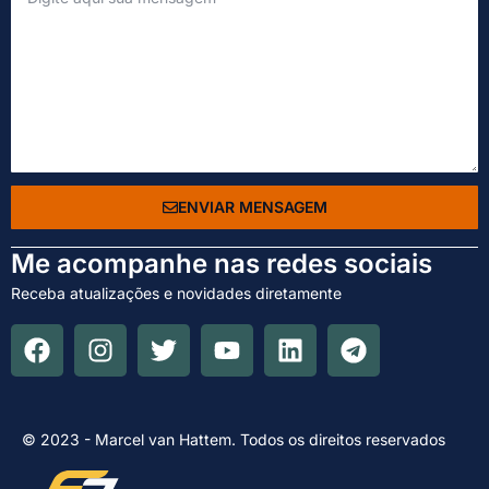
ENVIAR MENSAGEM
Me acompanhe nas redes sociais
Receba atualizações e novidades diretamente
© 2023 - Marcel van Hattem. Todos os direitos reservados