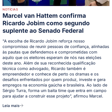
NOTÍCIAS
Marcel van Hattem confirma
Ricardo Jobim como segundo
suplente ao Senado Federal
"A escolha de Ricardo Jobim reforça nosso
compromisso de reunir pessoas de confiança, alinhadas
às pautas que defendemos e comprometidas com
aquilo que os eleitores esperam de nós nas eleições
deste ano. Além de sua reconhecida qualificação
técnica como advogado, Ricardo também é
empreendedor e conhece de perto os dramas e os
desafios enfrentados por quem produz, investe e gera
empregos na economia gaúcha e brasileira. Ao lado de
Sérgio Turra, forma um baita time que entra em campo
para ajudar a construir esse projeto”, afirmou Marcel.
Leia mais